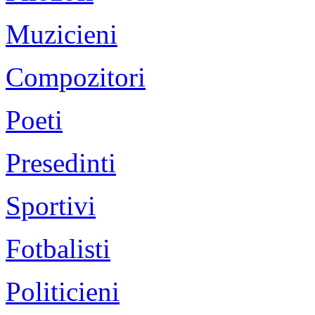
Muzicieni
Compozitori
Poeti
Presedinti
Sportivi
Fotbalisti
Politicieni