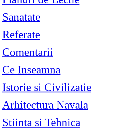
Sanatate
Referate
Comentarii
Ce Inseamna
Istorie si Civilizatie
Arhitectura Navala
Stiinta si Tehnica