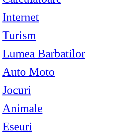
Internet
Turism
Lumea Barbatilor
Auto Moto
Jocuri
Animale
Eseuri