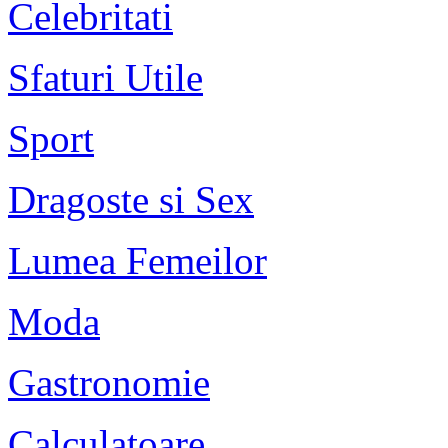
Celebritati
Sfaturi Utile
Sport
Dragoste si Sex
Lumea Femeilor
Moda
Gastronomie
Calculatoare