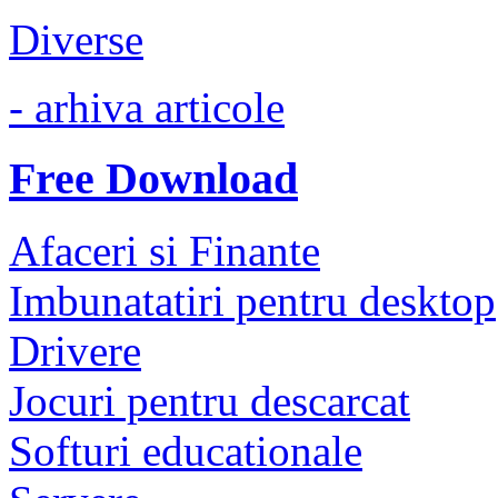
Diverse
- arhiva articole
Free Download
Afaceri si Finante
Imbunatatiri pentru desktop
Drivere
Jocuri pentru descarcat
Softuri educationale