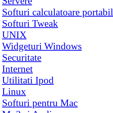
Servere
Softuri calculatoare portabi
Softuri Tweak
UNIX
Widgeturi Windows
Securitate
Internet
Utilitati Ipod
Linux
Softuri pentru Mac