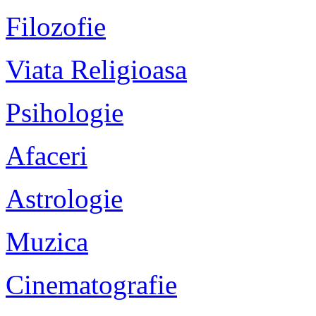
Filozofie
Viata Religioasa
Psihologie
Afaceri
Astrologie
Muzica
Cinematografie