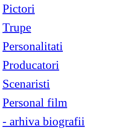
Pictori
Trupe
Personalitati
Producatori
Scenaristi
Personal film
- arhiva biografii