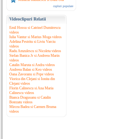
12
cupluri populare
Videoclipuri Relatii
Emil Hossu si Catrinel Dumitrescu
videos
Iulia Vantur si Marius Moga videos
Adelina Pestritu si Liviu Varciu
videos
Radu Amzulescu si Nicoleta videos
Stefan Banica Jr si Andreea Marin
videos
Catalin Maruta si Andra videos
Andreea Balan si Keo videos
Oana Zavoranu si Pepe videos
Viorica din Clejani si Ionita din
Clejani videos
Florin Calinescu si Ana Maria
Calinescu videos
Bianca Dragusanu si Catalin
Botezatu videos
Mircea Badea si Carmen Bruma
videos