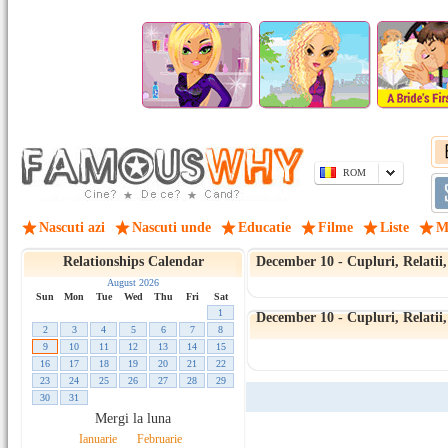
ROM
Nascuti azi
Nascuti unde
Educatie
Filme
Liste
M
Relationships Calendar
December 10 - Cupluri, Relatii,
August 2026
Sun
Mon
Tue
Wed
Thu
Fri
Sat
1
December 10 - Cupluri, Relatii,
2
3
4
5
6
7
8
9
10
11
12
13
14
15
16
17
18
19
20
21
22
23
24
25
26
27
28
29
30
31
Mergi la luna
Ianuarie
Februarie