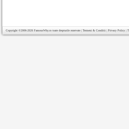
Copyright ©2006-2026
FamousWhy.ro
toate drepturile rezervate |
Termeni & Conditii
|
Privacy Policy
|
T