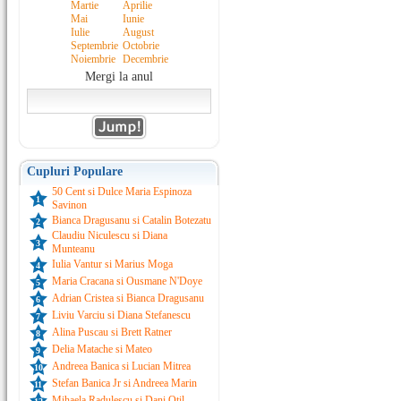
Martie
Aprilie
Mai
Iunie
Iulie
August
Septembrie
Octobrie
Noiembrie
Decembrie
Mergi la anul
Cupluri Populare
50 Cent si Dulce Maria Espinoza
1
Savinon
Bianca Dragusanu si Catalin Botezatu
2
Claudiu Niculescu si Diana
3
Munteanu
Iulia Vantur si Marius Moga
4
Maria Cracana si Ousmane N'Doye
5
Adrian Cristea si Bianca Dragusanu
6
Liviu Varciu si Diana Stefanescu
7
Alina Puscau si Brett Ratner
8
Delia Matache si Mateo
9
Andreea Banica si Lucian Mitrea
10
Stefan Banica Jr si Andreea Marin
11
Mihaela Radulescu si Dani Otil