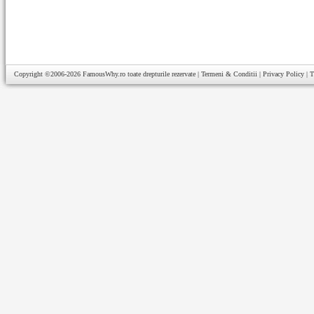
Copyright ©2006-2026
FamousWhy.ro
toate drepturile rezervate |
Termeni & Conditii
|
Privacy Policy
|
T