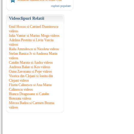
12
cupluri populare
Videoclipuri Relatii
Emil Hossu si Catrinel Dumitrescu
videos
Iulia Vantur si Marius Moga videos
Adelina Pestritu si Liviu Varciu
videos
Radu Amzulescu si Nicoleta videos
Stefan Banica Jr si Andreea Marin
videos
Catalin Maruta si Andra videos
Andreea Balan si Keo videos
Oana Zavoranu si Pepe videos
Viorica din Clejani si Ionita din
Clejani videos
Florin Calinescu si Ana Maria
Calinescu videos
Bianca Dragusanu si Catalin
Botezatu videos
Mircea Badea si Carmen Bruma
videos