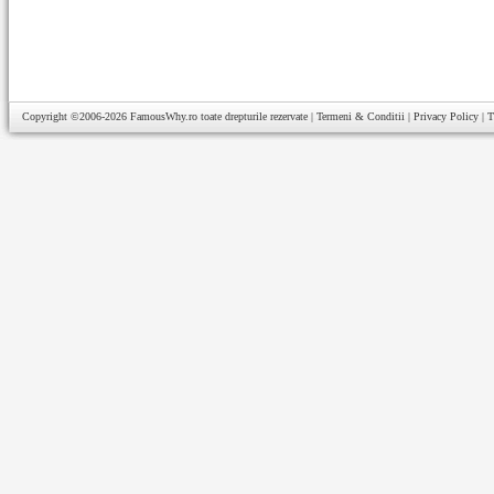
Copyright ©2006-2026
FamousWhy.ro
toate drepturile rezervate |
Termeni & Conditii
|
Privacy Policy
|
T