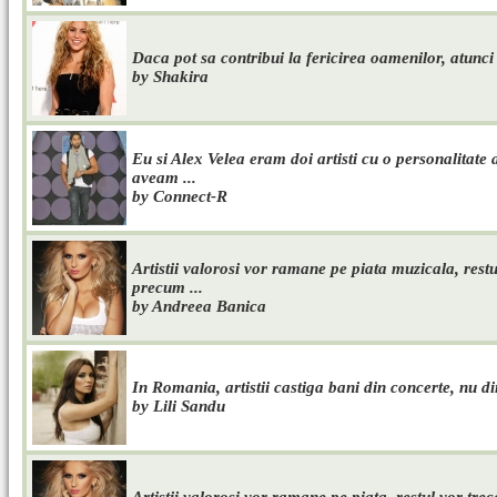
Daca pot sa contribui la fericirea oamenilor, atunci 
by Shakira
Eu si Alex Velea eram doi artisti cu o personalitate 
aveam ...
by Connect-R
Artistii valorosi vor ramane pe piata muzicala, rest
precum ...
by Andreea Banica
In Romania, artistii castiga bani din concerte, nu 
by Lili Sandu