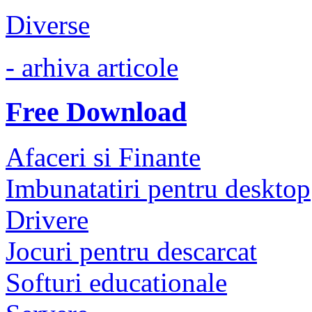
Diverse
- arhiva articole
Free Download
Afaceri si Finante
Imbunatatiri pentru desktop
Drivere
Jocuri pentru descarcat
Softuri educationale