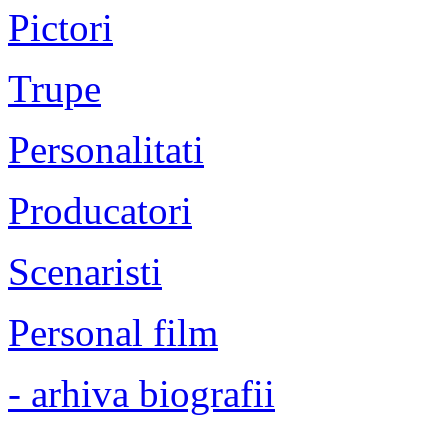
Pictori
Trupe
Personalitati
Producatori
Scenaristi
Personal film
- arhiva biografii