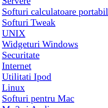
Servere
Softuri calculatoare portabi
Softuri Tweak
UNIX
Widgeturi Windows
Securitate
Internet
Utilitati Ipod
Linux
Softuri pentru Mac