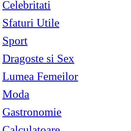
Celebritati
Sfaturi Utile
Sport
Dragoste si Sex
Lumea Femeilor
Moda
Gastronomie
Calculatoare