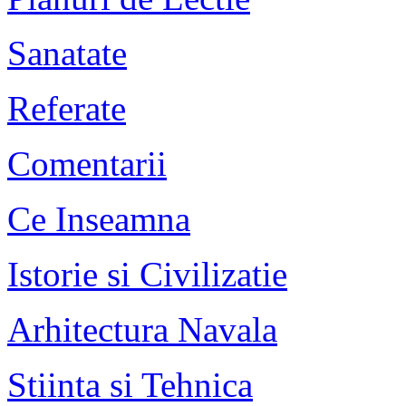
Sanatate
Referate
Comentarii
Ce Inseamna
Istorie si Civilizatie
Arhitectura Navala
Stiinta si Tehnica