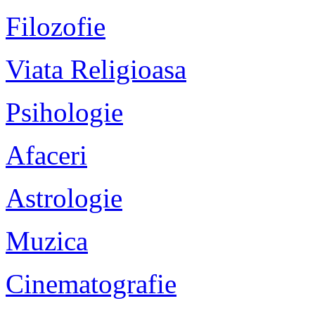
Filozofie
Viata Religioasa
Psihologie
Afaceri
Astrologie
Muzica
Cinematografie