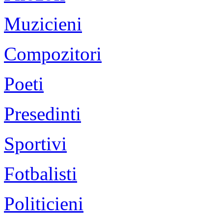
Muzicieni
Compozitori
Poeti
Presedinti
Sportivi
Fotbalisti
Politicieni