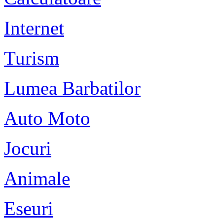
Internet
Turism
Lumea Barbatilor
Auto Moto
Jocuri
Animale
Eseuri