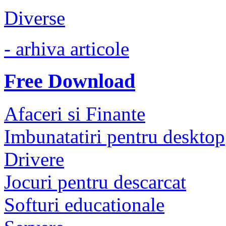
Diverse
- arhiva articole
Free Download
Afaceri si Finante
Imbunatatiri pentru desktop
Drivere
Jocuri pentru descarcat
Softuri educationale