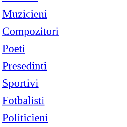
Muzicieni
Compozitori
Poeti
Presedinti
Sportivi
Fotbalisti
Politicieni