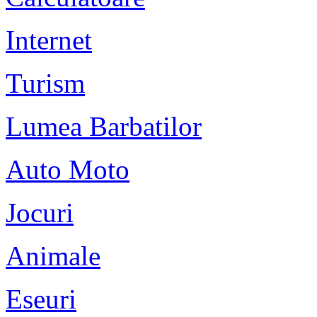
Internet
Turism
Lumea Barbatilor
Auto Moto
Jocuri
Animale
Eseuri