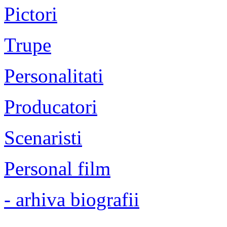
Pictori
Trupe
Personalitati
Producatori
Scenaristi
Personal film
- arhiva biografii