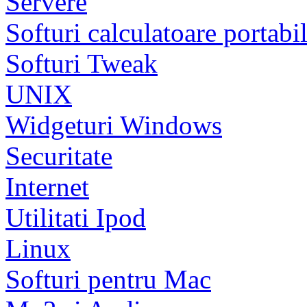
Servere
Softuri calculatoare portabi
Softuri Tweak
UNIX
Widgeturi Windows
Securitate
Internet
Utilitati Ipod
Linux
Softuri pentru Mac