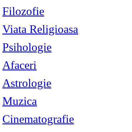
Filozofie
Viata Religioasa
Psihologie
Afaceri
Astrologie
Muzica
Cinematografie