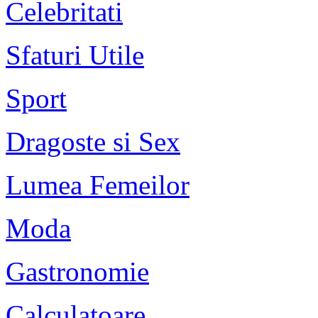
Celebritati
Sfaturi Utile
Sport
Dragoste si Sex
Lumea Femeilor
Moda
Gastronomie
Calculatoare