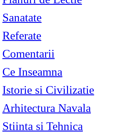
Sanatate
Referate
Comentarii
Ce Inseamna
Istorie si Civilizatie
Arhitectura Navala
Stiinta si Tehnica