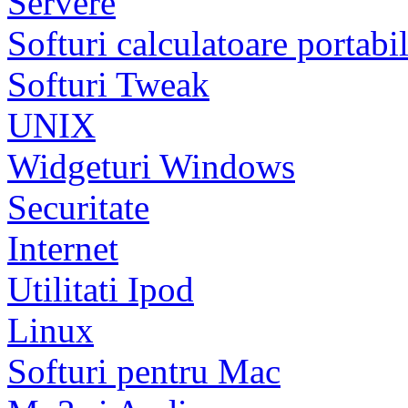
Servere
Softuri calculatoare portabi
Softuri Tweak
UNIX
Widgeturi Windows
Securitate
Internet
Utilitati Ipod
Linux
Softuri pentru Mac