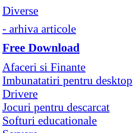
Diverse
- arhiva articole
Free Download
Afaceri si Finante
Imbunatatiri pentru desktop
Drivere
Jocuri pentru descarcat
Softuri educationale