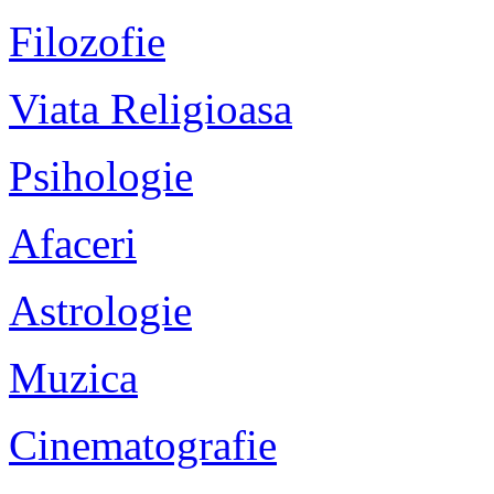
Filozofie
Viata Religioasa
Psihologie
Afaceri
Astrologie
Muzica
Cinematografie