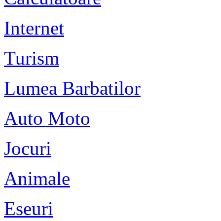
Internet
Turism
Lumea Barbatilor
Auto Moto
Jocuri
Animale
Eseuri