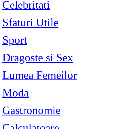
Celebritati
Sfaturi Utile
Sport
Dragoste si Sex
Lumea Femeilor
Moda
Gastronomie
Calculatoare