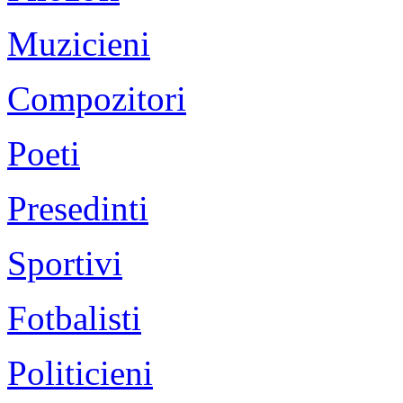
Muzicieni
Compozitori
Poeti
Presedinti
Sportivi
Fotbalisti
Politicieni