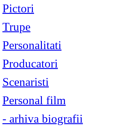
Pictori
Trupe
Personalitati
Producatori
Scenaristi
Personal film
- arhiva biografii