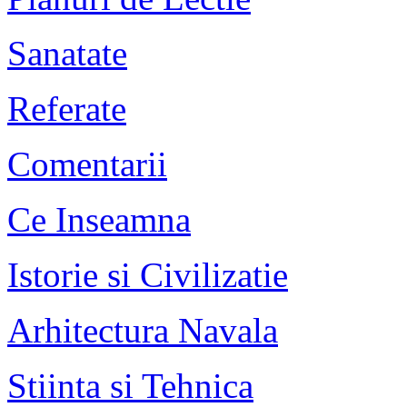
Sanatate
Referate
Comentarii
Ce Inseamna
Istorie si Civilizatie
Arhitectura Navala
Stiinta si Tehnica