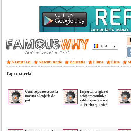
ROM
Nascuti azi
Nascuti unde
Educatie
Filme
Liste
M
Tag: material
Cum se poate coase la
Importanta igienei
masina o lenjerie de
echipamentului, a
pat
salilor sportive si a
obiectelor sportive