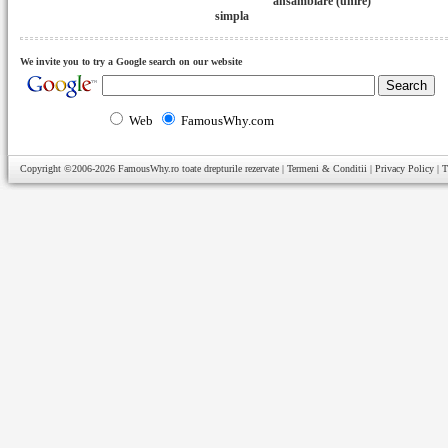
ansamblare (unire)
simpla
We invite you to try a Google search on our website
Web
FamousWhy.com
Copyright ©2006-2026
FamousWhy.ro
toate drepturile rezervate |
Termeni & Conditii
|
Privacy Policy
|
T