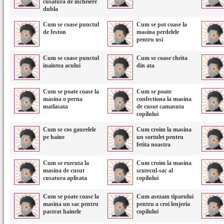
cusatura de incheiere
dubla
Cum se coase punctul
Cum se pot coase la
de feston
masina perdelele
pentru usi
Cum se coase punctul
Cum se coase cheita
inaintea acului
din ata
Cum se poate coase la
Cum se poate
masina o perna
confectiona la masina
matlasata
de cusut camasuta
copilului
Cum se cos gaurelele
Cum croim la masina
pe haine
un sortulet pentru
fetita noastra
Cum se executa la
Cum croim la masina
masina de cusut
scutecul-sac al
cusatura aplicata
copilului
Cum se poate coase la
Cum asezam tiparului
masina un sac pentru
pentru a croi lenjeria
pastrat hainele
copilului