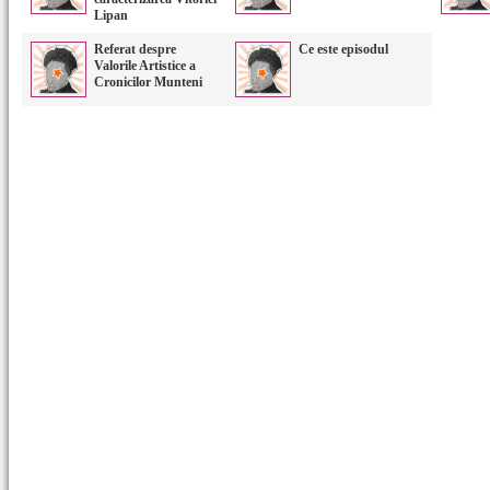
Lipan
Referat despre
Ce este episodul
Valorile Artistice a
Cronicilor Munteni